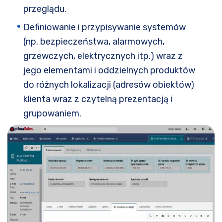
przeglądu.
Definiowanie i przypisywanie systemów
(np. bezpieczeństwa, alarmowych,
grzewczych, elektrycznych itp.) wraz z
jego elementami i oddzielnych produktów
do różnych lokalizacji (adresów obiektów)
klienta wraz z czytelną prezentacją i
grupowaniem.