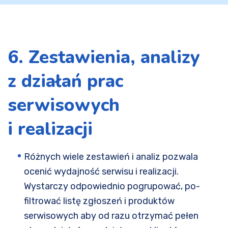
6. Zestawienia, analizy
z działań prac
serwisowych
i realizacji
Różnych wiele zestawień i analiz pozwala
ocenić wydajność serwisu i realizacji.
Wystarczy odpowiednio pogrupować, po-
filtrować listę zgłoszeń i produktów
serwisowych aby od razu otrzymać pełen