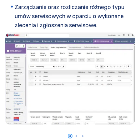
Zarządzanie oraz rozliczanie różnego typu
umów serwisowych w oparciu o wykonane
zlecenia i zgłoszenia serwisowe.