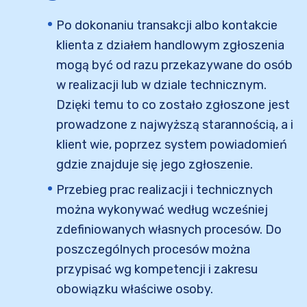
Po dokonaniu transakcji albo kontakcie
klienta z działem handlowym zgłoszenia
mogą być od razu przekazywane do osób
w realizacji lub w dziale technicznym.
Dzięki temu to co zostało zgłoszone jest
prowadzone z najwyższą starannością, a i
klient wie, poprzez system powiadomień
gdzie znajduje się jego zgłoszenie.
Przebieg prac realizacji i technicznych
można wykonywać według wcześniej
zdefiniowanych własnych procesów. Do
poszczególnych procesów można
przypisać wg kompetencji i zakresu
obowiązku właściwe osoby.