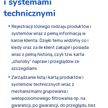
i systemami
technicznymi
Rejestracji różnego rodzaju produktów i
systemów wraz z pełną informacją w
karcie klienta. Dzięki temu widzimy co i
kiedy oraz za ile klient zakupił i posiada
wraz z pełną historią, czyli tzw. karta
„choroby” napraw i przeglądów ze
szczególami.
Zarządzanie listą i kartą produktów i
systemów technicznych wraz z
mechanizmami grupowania i
wielopoziomowego filtrowania np. na
gwarancji, po gwarancji, do przeglądu, bez