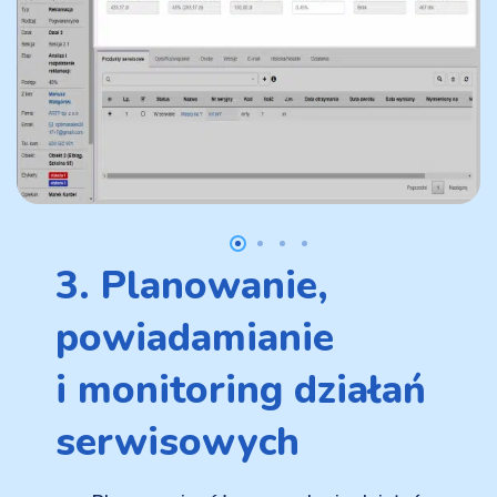
3. Planowanie,
powiadamianie
i monitoring działań
serwisowych