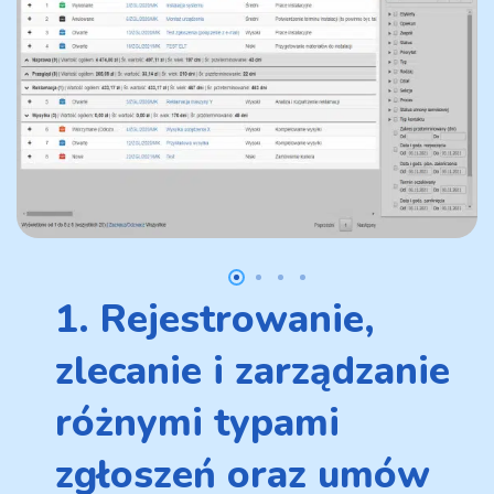
1. Rejestrowanie,
zlecanie i zarządzanie
różnymi typami
zgłoszeń oraz umów