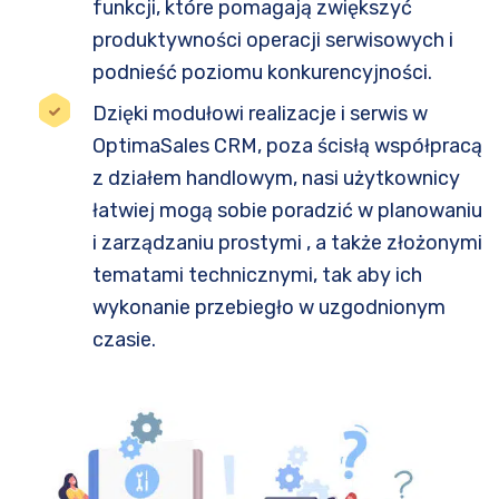
funkcji, które pomagają zwiększyć
produktywności operacji serwisowych i
podnieść poziomu konkurencyjności.
Dzięki modułowi realizacje i serwis w
OptimaSales CRM, poza ścisłą współpracą
z działem handlowym, nasi użytkownicy
łatwiej mogą sobie poradzić w planowaniu
i zarządzaniu prostymi , a także złożonymi
tematami technicznymi, tak aby ich
wykonanie przebiegło w uzgodnionym
czasie.