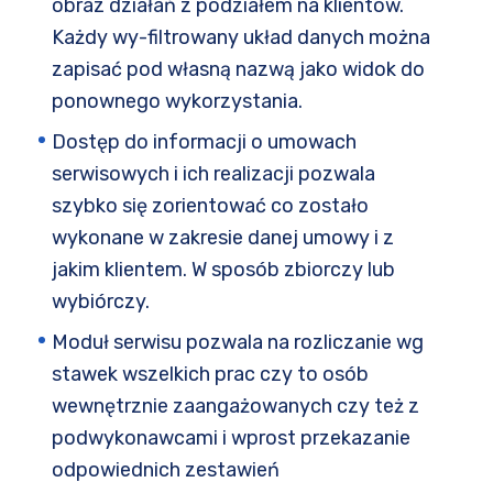
obraz działań z podziałem na klientów.
Każdy wy-filtrowany układ danych można
zapisać pod własną nazwą jako widok do
ponownego wykorzystania.
Dostęp do informacji o umowach
serwisowych i ich realizacji pozwala
szybko się zorientować co zostało
wykonane w zakresie danej umowy i z
jakim klientem. W sposób zbiorczy lub
wybiórczy.
Moduł serwisu pozwala na rozliczanie wg
stawek wszelkich prac czy to osób
wewnętrznie zaangażowanych czy też z
podwykonawcami i wprost przekazanie
odpowiednich zestawień