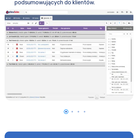
podsumowujących do klientów.