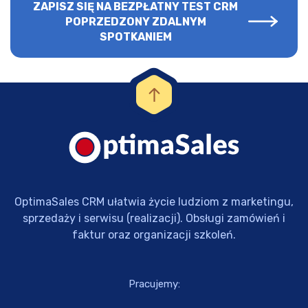
ZAPISZ SIĘ NA BEZPŁATNY TEST CRM
POPRZEDZONY ZDALNYM
SPOTKANIEM
OptimaSales CRM ułatwia życie ludziom z marketingu,
sprzedaży i serwisu (realizacji). Obsługi zamówień i
faktur oraz organizacji szkoleń.
Pracujemy: