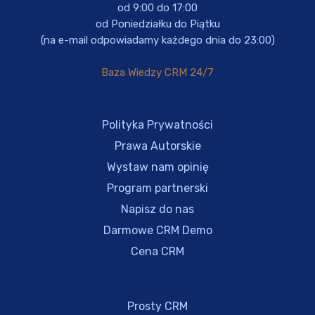
od 9:00 do 17:00
od Poniedziałku do Piątku
(na e-mail odpowiadamy każdego dnia do 23:00)
Baza Wiedzy CRM 24/7
Polityka Prywatności
Prawa Autorskie
Wystaw nam opinię
Program partnerski
Napisz do nas
Darmowe CRM Demo
Cena CRM
Prosty CRM