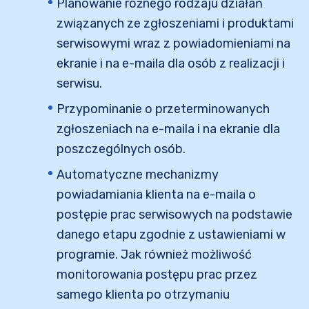
Planowanie różnego rodzaju działań
związanych ze zgłoszeniami i produktami
serwisowymi wraz z powiadomieniami na
ekranie i na e-maila dla osób z realizacji i
serwisu.
Przypominanie o przeterminowanych
zgłoszeniach na e-maila i na ekranie dla
poszczególnych osób.
Automatyczne mechanizmy
powiadamiania klienta na e-maila o
postępie prac serwisowych na podstawie
danego etapu zgodnie z ustawieniami w
programie. Jak również możliwość
monitorowania postępu prac przez
samego klienta po otrzymaniu