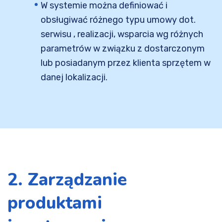
W systemie można definiować i
obsługiwać różnego typu umowy dot.
serwisu , realizacji, wsparcia wg różnych
parametrów w związku z dostarczonym
lub posiadanym przez klienta sprzętem w
danej lokalizacji.
2. Zarządzanie
produktami