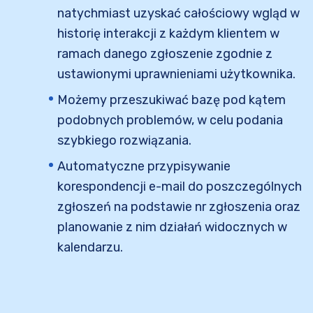
natychmiast uzyskać całościowy wgląd w
historię interakcji z każdym klientem w
ramach danego zgłoszenie zgodnie z
ustawionymi uprawnieniami użytkownika.
Możemy przeszukiwać bazę pod kątem
podobnych problemów, w celu podania
szybkiego rozwiązania.
Automatyczne przypisywanie
korespondencji e-mail do poszczególnych
zgłoszeń na podstawie nr zgłoszenia oraz
planowanie z nim działań widocznych w
kalendarzu.