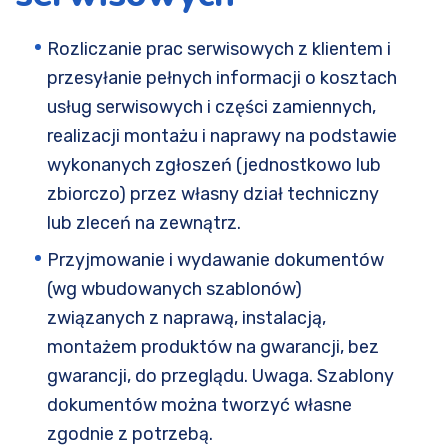
Rozliczanie prac serwisowych z klientem i
przesyłanie pełnych informacji o kosztach
usług serwisowych i części zamiennych,
realizacji montażu i naprawy na podstawie
wykonanych zgłoszeń (jednostkowo lub
zbiorczo) przez własny dział techniczny
lub zleceń na zewnątrz.
Przyjmowanie i wydawanie dokumentów
(wg wbudowanych szablonów)
związanych z naprawą, instalacją,
montażem produktów na gwarancji, bez
gwarancji, do przeglądu. Uwaga. Szablony
dokumentów można tworzyć własne
zgodnie z potrzebą.