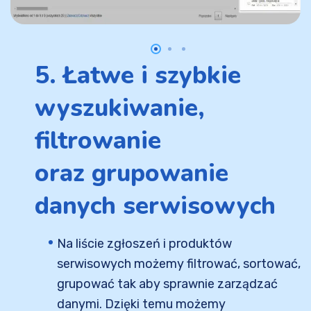
5. Łatwe i szybkie
wyszukiwanie,
filtrowanie
oraz grupowanie
danych serwisowych
Na liście zgłoszeń i produktów
serwisowych możemy filtrować, sortować,
grupować tak aby sprawnie zarządzać
danymi. Dzięki temu możemy