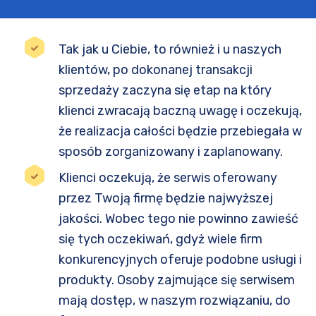
Tak jak u Ciebie, to również i u naszych
klientów, po dokonanej transakcji
sprzedaży zaczyna się etap na który
klienci zwracają baczną uwagę i oczekują,
że realizacja całości będzie przebiegała w
sposób zorganizowany i zaplanowany.
Klienci oczekują, że serwis oferowany
przez Twoją firmę będzie najwyższej
jakości. Wobec tego nie powinno zawieść
się tych oczekiwań, gdyż wiele firm
konkurencyjnych oferuje podobne usługi i
produkty. Osoby zajmujące się serwisem
mają dostęp, w naszym rozwiązaniu, do