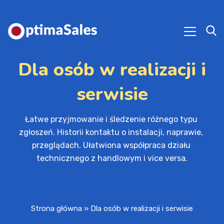
Dla osób w realizacji i
serwisie
Łatwe przyjmowanie i śledzenie różnego typu 
zgłoszeń. Historii kontaktu o instalacji, naprawie, 

przeglądach. Ułatwiona współpraca działu 
technicznego z handlowym i vice versa.
Strona główna
»
Dla osób w realizacji i serwisie