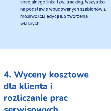
specjalnego linka tzw. tracking. Wszystko
na podstawie wbudowanych szablonów z
możliwością edycji lub tworzenia
własnych.
4. Wyceny kosztowe
dla klienta i
rozliczanie prac
serwisowych