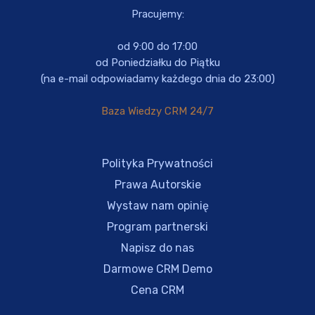
Pracujemy:
od 9:00 do 17:00
od Poniedziałku do Piątku
(na e-mail odpowiadamy każdego dnia do 23:00)
Baza Wiedzy CRM 24/7
Polityka Prywatności
Prawa Autorskie
Wystaw nam opinię
Program partnerski
Napisz do nas
Darmowe CRM Demo
Cena CRM