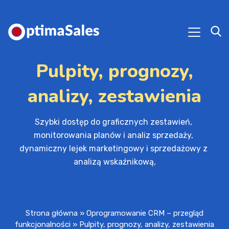
Pulpity, prognozy,
analizy, zestawienia
Szybki dostęp do graficznych zestawień, 
monitorowania planów i analiz sprzedaży, 

dynamiczny lejek marketingowy i sprzedażowy z 
analizą wskaźnikową,
Strona główna
»
Oprogramowanie CRM – przegląd
funkcjonalności
»
Pulpity, prognozy, analizy, zestawienia