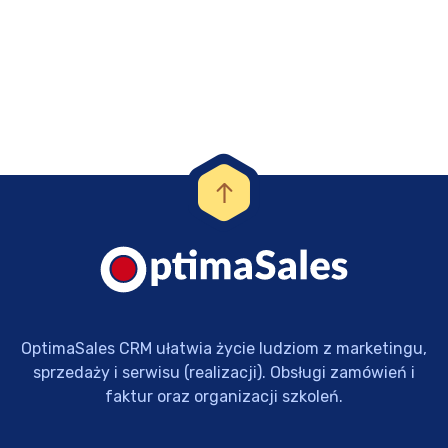
OptimaSales CRM ułatwia życie ludziom z marketingu,
sprzedaży i serwisu (realizacji). Obsługi zamówień i
faktur oraz organizacji szkoleń.