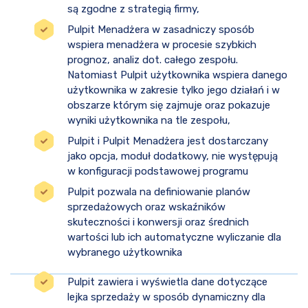
są zgodne z strategią firmy,
Pulpit Menadżera w zasadniczy sposób
wspiera menadżera w procesie szybkich
prognoz, analiz dot. całego zespołu.
Natomiast Pulpit użytkownika wspiera danego
użytkownika w zakresie tylko jego działań i w
obszarze którym się zajmuje oraz pokazuje
wyniki użytkownika na tle zespołu,
Pulpit i Pulpit Menadżera jest dostarczany
jako opcja, moduł dodatkowy, nie występują
w konfiguracji podstawowej programu
Pulpit pozwala na definiowanie planów
sprzedażowych oraz wskaźników
skuteczności i konwersji oraz średnich
wartości lub ich automatyczne wyliczanie dla
wybranego użytkownika
Pulpit zawiera i wyświetla dane dotyczące
lejka sprzedaży w sposób dynamiczny dla