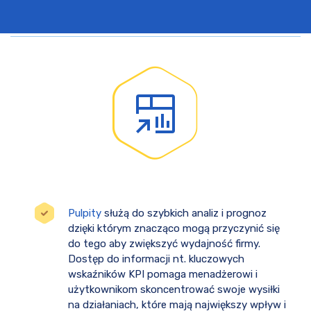
Pulpity
służą do szybkich analiz i prognoz
dzięki którym znacząco mogą przyczynić się
do tego aby zwiększyć wydajność firmy.
Dostęp do informacji nt. kluczowych
wskaźników KPI pomaga menadżerowi i
użytkownikom skoncentrować swoje wysiłki
na działaniach, które mają największy wpływ i