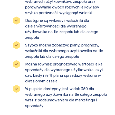
wybranych użytkowników, zespołu oraz
porównywanie dwóch różnych lejków aby
szybko porównać i wyciągnąć wnioski
Dostępne są wykresy i wskaźniki dla
działań/aktywności dla wybranego
użytkownika na tle zespołu lub dla całego
zespołu
Szybko można zobaczyć plany, prognozy,
wskaźniki dla wybranego użytkownika na tle
zespołu lub dla całego zespołu
Można również prognozować wartości lejka
sprzedaży dla wybranego użytkownika, czyli
czy, kiedy i ile % planu sprzedaży wykona w
określonym czasie
W pulpicie dostępny jest widok 360 dla
wybranego użytkownika na tle całego zespołu
wraz z podsumowaniem dla marketingu i
sprzedaży