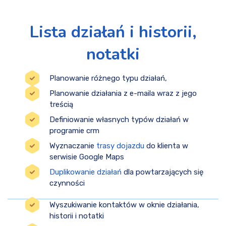
Lista działań i historii,
notatki
Planowanie różnego typu działań,
Planowanie działania z e-maila wraz z jego
treścią
Definiowanie własnych typów działań w
programie crm
Wyznaczanie
trasy dojazdu
do klienta w
serwisie Google Maps
Duplikowanie działań
dla powtarzających się
czynności
Wyszukiwanie kontaktów w oknie działania,
historii i notatki