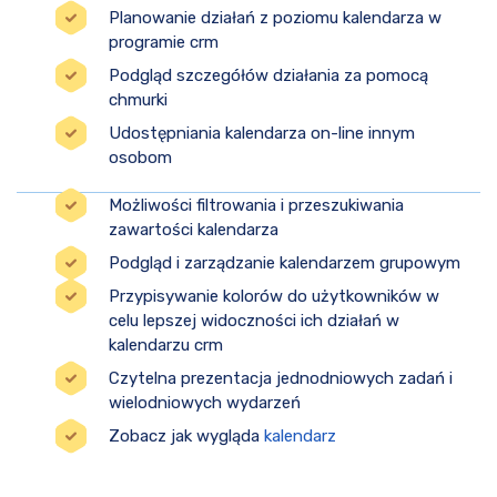
Planowanie działań z poziomu kalendarza w
programie crm
Podgląd szczegółów działania za pomocą
chmurki
Udostępniania kalendarza on-line innym
osobom
Możliwości filtrowania i przeszukiwania
zawartości kalendarza
Podgląd i zarządzanie kalendarzem grupowym
Przypisywanie kolorów do użytkowników w
celu lepszej widoczności ich działań w
kalendarzu crm
Czytelna prezentacja jednodniowych zadań i
wielodniowych wydarzeń
Zobacz jak wygląda
kalendarz