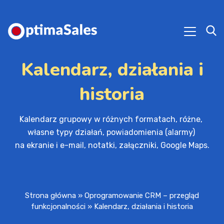
Kalendarz, działania i
historia
Kalendarz grupowy w różnych formatach, różne, 
własne typy działań, powiadomienia (alarmy) 

na ekranie i e-mail, notatki, załączniki, Google Maps.
Strona główna
»
Oprogramowanie CRM – przegląd
funkcjonalności
»
Kalendarz, działania i historia