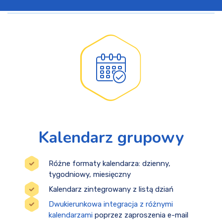
Kalendarz grupowy
Różne formaty kalendarza: dzienny,
tygodniowy, miesięczny
Kalendarz zintegrowany z listą dziań
Dwukierunkowa integracja z różnymi
kalendarzami
poprzez zaproszenia e-mail