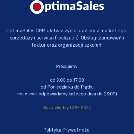
OptimaSales CRM ułatwia życie ludziom z marketingu,
sprzedaży i serwisu (realizacji). Obsługi zamówień i
faktur oraz organizacji szkoleń.
Pracujemy:
od 9:00 do 17:00
od Poniedziałku do Piątku
(na e-mail odpowiadamy każdego dnia do 23:00)
Baza Wiedzy CRM 24/7
Polityka Prywatności