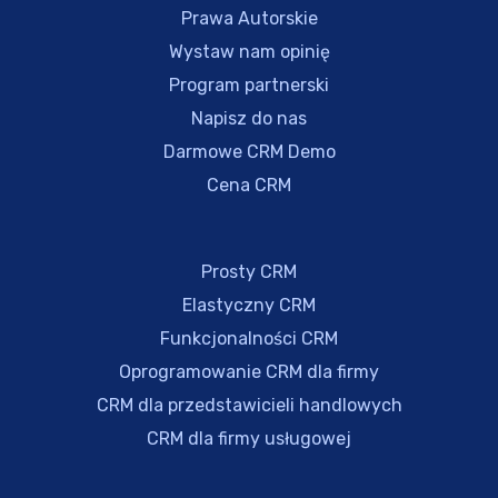
Prawa Autorskie
Wystaw nam opinię
Program partnerski
Napisz do nas
Darmowe CRM Demo
Cena CRM
Prosty CRM
Elastyczny CRM
Funkcjonalności CRM
Oprogramowanie CRM dla firmy
CRM dla przedstawicieli handlowych
CRM dla firmy usługowej