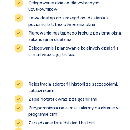
Delegowanie działań dla wybranych
użytkowników
Ławy dostęp do szczegółów działania z
poziomu list, bez otwierania okna
Planowanie następnego kroku z poziomu okna
zakańczania działania
Delegowanie i planowanie kolejnych działań z
e-mail wraz z jej treścią
Rejestracja zdarzeń i historii ze szczegółami,
załącznikami
Zapis notatek wraz z załącznikami
Przypomnienia na e-mail i alarmy na ekranie w
programie crm
Zarządzanie listą działań i historii