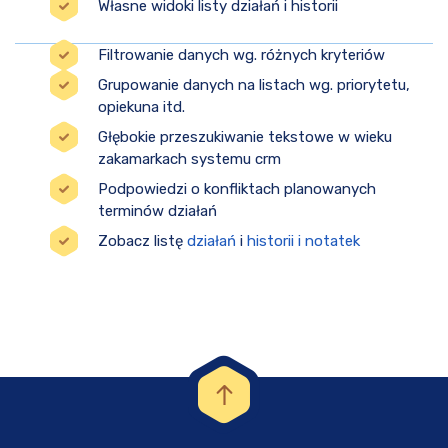
Własne widoki listy działań i historii
Filtrowanie danych wg. różnych kryteriów
Grupowanie danych na listach wg. priorytetu,
opiekuna itd.
Głębokie przeszukiwanie tekstowe w wieku
zakamarkach systemu crm
Podpowiedzi o konfliktach planowanych
terminów działań
Zobacz listę
działań
i
historii i notatek