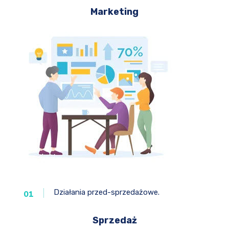
Marketing
Działania przed-sprzedażowe.
01
Sprzedaż