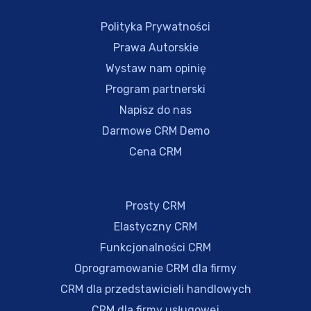
Polityka Prywatności
Prawa Autorskie
Wystaw nam opinię
Program partnerski
Napisz do nas
Darmowe CRM Demo
Cena CRM
Prosty CRM
Elastyczny CRM
Funkcjonalności CRM
Oprogramowanie CRM dla firmy
CRM dla przedstawicieli handlowych
CRM dla firmy usługowej