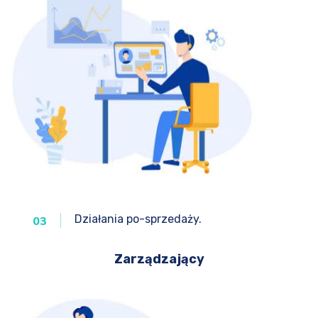
Działania po-sprzedaży.
03
Zarządzający