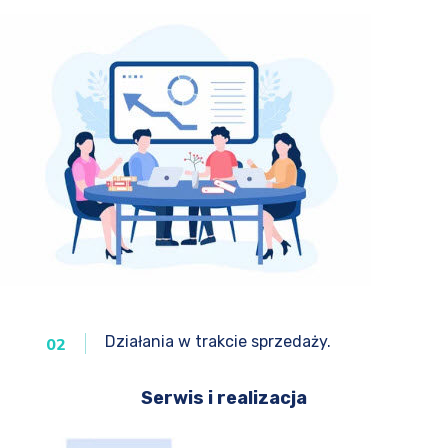
Działania w trakcie sprzedaży.
02
Serwis i realizacja