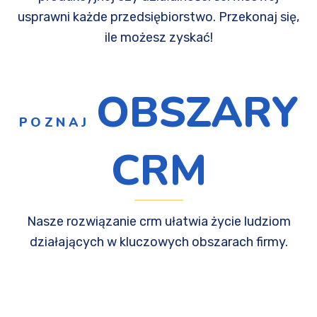
usprawni każde przedsiębiorstwo. Przekonaj się,
ile możesz zyskać!
OBSZARY
POZNAJ
CRM
Nasze rozwiązanie crm ułatwia życie ludziom
działających w kluczowych obszarach firmy.