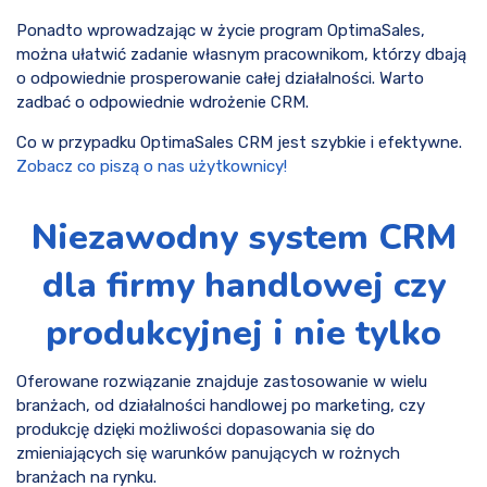
Ponadto wprowadzając w życie program OptimaSales,
można ułatwić zadanie własnym pracownikom, którzy dbają
o odpowiednie prosperowanie całej działalności. Warto
zadbać o odpowiednie wdrożenie CRM.
Co w przypadku OptimaSales CRM jest szybkie i efektywne.
Zobacz co piszą o nas użytkownicy!
Niezawodny system CRM
dla firmy handlowej czy
produkcyjnej i nie tylko
Oferowane rozwiązanie znajduje zastosowanie w wielu
branżach, od działalności handlowej po marketing, czy
produkcję dzięki możliwości dopasowania się do
zmieniających się warunków panujących w rożnych
branżach na rynku.