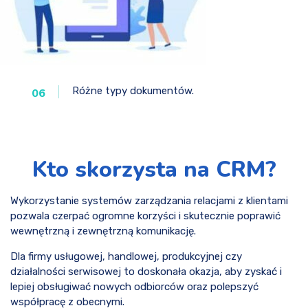
Różne typy dokumentów.
06
Kto skorzysta na CRM?
Wykorzystanie systemów zarządzania relacjami z klientami
pozwala czerpać ogromne korzyści i skutecznie poprawić
wewnętrzną i zewnętrzną komunikację.
Dla firmy usługowej, handlowej, produkcyjnej czy
działalności serwisowej to doskonała okazja, aby zyskać i
lepiej obsługiwać nowych odbiorców oraz polepszyć
współpracę z obecnymi.