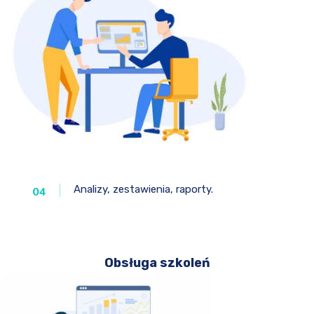
Analizy, zestawienia, raporty.
04
Obsługa szkoleń