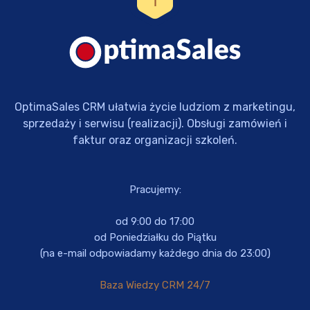
OptimaSales CRM ułatwia życie ludziom z marketingu,
sprzedaży i serwisu (realizacji). Obsługi zamówień i
faktur oraz organizacji szkoleń.
Pracujemy:
od 9:00 do 17:00
od Poniedziałku do Piątku
(na e-mail odpowiadamy każdego dnia do 23:00)
Baza Wiedzy CRM 24/7