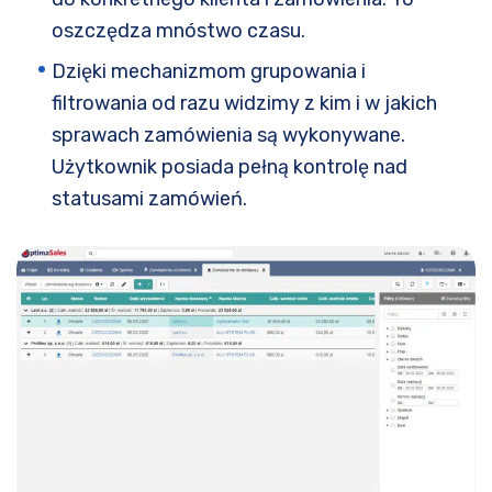
oszczędza mnóstwo czasu.
Dzięki mechanizmom grupowania i
filtrowania od razu widzimy z kim i w jakich
sprawach zamówienia są wykonywane.
Użytkownik posiada pełną kontrolę nad
statusami zamówień.