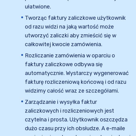
ułatwione.
Tworząc faktury zaliczkowe użytkownik
od razu widzi na jaką wartość może
utworzyć zaliczki aby zmieścić się w
całkowitej kwocie zamówienia.
Rozliczanie zamówienia w oparciu o
faktury zaliczkowe odbywa się
automatycznie. Wystarczy wygenerować
fakturę rozliczeniową końcową i od razu
widzimy całość wraz ze szczegółami.
Zarządzanie i wysyłka faktur
zaliczkowych i rozliczeniowych jest
czytelna i prosta. Użytkownik oszczędza
dużo czasu przy ich obsłudze. A e-maile