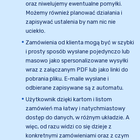
oraz niwelujemy ewentualne pomyłki.
Możemy również planować działania i
zapisywać ustalenia by nam nic nie
uciekło.
Zamówienia od klienta mogą być w szybki
i prosty sposób wysłane pojedynczo lub
masowo jako spersonalizowane wysyłki
wraz z załączanym PDF lub jako linki do
pobrania pliku. E-maile wysłane i
odbierane zapisywane są z automatu.
Użytkownik dzięki kartom i listom
zamówień ma łatwy i natychmiastowy
dostęp do danych, w różnym układzie. A
więc, od razu widzi co się dzieje z
konkretnymi zamówieniami oraz z czym