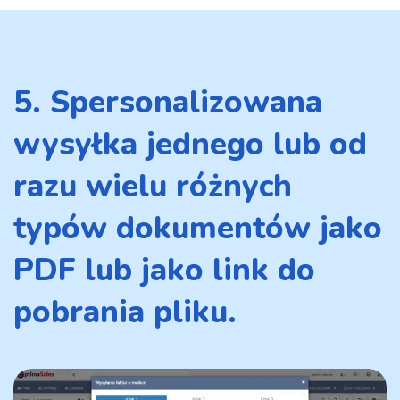
5. Spersonalizowana
wysyłka jednego lub od
razu wielu różnych
typów dokumentów jako
PDF lub jako link do
pobrania pliku.