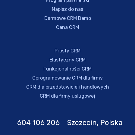
Program partnerski
Napisz do nas
Darmowe CRM Demo
Cena CRM
Prosty CRM
Elastyczny CRM
Funkcjonalności CRM
Oprogramowanie CRM dla firmy
CRM dla przedstawicieli handlowych
CRM dla firmy usługowej
604 106 206 Szczecin, Polska