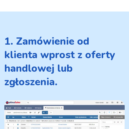
1. Zamówienie od
klienta wprost z oferty
handlowej lub
zgłoszenia.