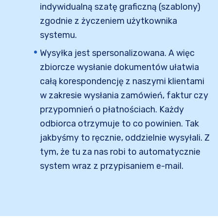
indywidualną szatę graficzną (szablony)
zgodnie z życzeniem użytkownika
systemu.
Wysyłka jest spersonalizowana. A więc
zbiorcze wysłanie dokumentów ułatwia
całą korespondencję z naszymi klientami
w zakresie wysłania zamówień, faktur czy
przypomnień o płatnościach. Każdy
odbiorca otrzymuje to co powinien. Tak
jakbyśmy to ręcznie, oddzielnie wysyłali. Z
tym, że tu za nas robi to automatycznie
system wraz z przypisaniem e-mail.