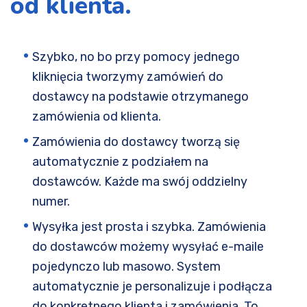
od klienta.
Szybko, no bo przy pomocy jednego
kliknięcia tworzymy zamówień do
dostawcy na podstawie otrzymanego
zamówienia od klienta.
Zamówienia do dostawcy tworzą się
automatycznie z podziałem na
dostawców. Każde ma swój oddzielny
numer.
Wysyłka jest prosta i szybka. Zamówienia
do dostawców możemy wysyłać e-maile
pojedynczo lub masowo. System
automatycznie je personalizuje i podłącza
do konkretnego klienta i zamówienia. To