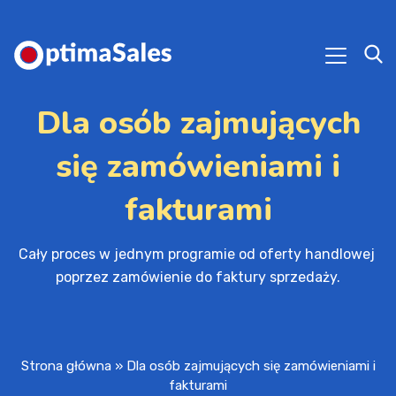
Dla osób zajmujących
się zamówieniami i
fakturami
Cały proces w jednym programie od oferty handlowej 
poprzez zamówienie do faktury sprzedaży.
Strona główna
»
Dla osób zajmujących się zamówieniami i
fakturami