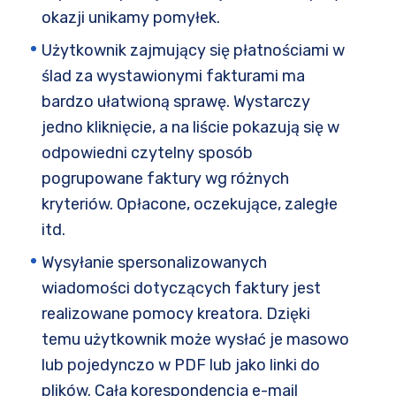
okazji unikamy pomyłek.
Użytkownik zajmujący się płatnościami w
ślad za wystawionymi fakturami ma
bardzo ułatwioną sprawę. Wystarczy
jedno kliknięcie, a na liście pokazują się w
odpowiedni czytelny sposób
pogrupowane faktury wg różnych
kryteriów. Opłacone, oczekujące, zaległe
itd.
Wysyłanie spersonalizowanych
wiadomości dotyczących faktury jest
realizowane pomocy kreatora. Dzięki
temu użytkownik może wysłać je masowo
lub pojedynczo w PDF lub jako linki do
plików. Cała korespondencja e-mail