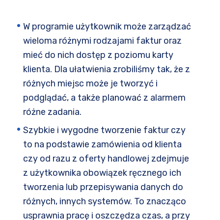
W programie użytkownik może zarządzać
wieloma różnymi rodzajami faktur oraz
mieć do nich dostęp z poziomu karty
klienta. Dla ułatwienia zrobiliśmy tak, że z
różnych miejsc może je tworzyć i
podglądać, a także planować z alarmem
różne zadania.
Szybkie i wygodne tworzenie faktur czy
to na podstawie zamówienia od klienta
czy od razu z oferty handlowej zdejmuje
z użytkownika obowiązek ręcznego ich
tworzenia lub przepisywania danych do
różnych, innych systemów. To znacząco
usprawnia pracę i oszczędza czas, a przy