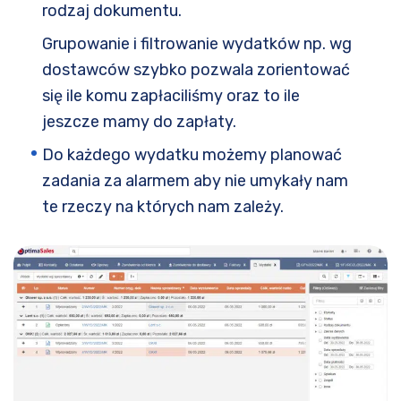
rodzaj dokumentu.
Grupowanie i filtrowanie wydatków np. wg
dostawców szybko pozwala zorientować
się ile komu zapłaciliśmy oraz to ile
jeszcze mamy do zapłaty.
Do każdego wydatku możemy planować
zadania za alarmem aby nie umykały nam
te rzeczy na których nam zależy.