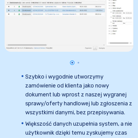
Szybko i wygodnie utworzymy
zamówienie od klienta jako nowy
dokument lub wprost z naszej wygranej
sprawy/oferty handlowej lub zgłoszenia z
wszystkimi danymi, bez przepisywania.
Większość danych uzupełnia system, a nie
użytkownik dzięki temu zyskujemy czas