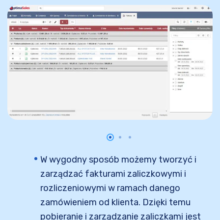
W wygodny sposób możemy tworzyć i
zarządzać fakturami zaliczkowymi i
rozliczeniowymi w ramach danego
zamówieniem od klienta. Dzięki temu
pobieranie i zarządzanie zaliczkami jest