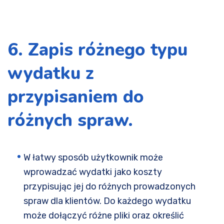
6. Zapis różnego typu
wydatku z
przypisaniem do
różnych spraw.
W łatwy sposób użytkownik może
wprowadzać wydatki jako koszty
przypisując jej do różnych prowadzonych
spraw dla klientów. Do każdego wydatku
może dołączyć różne pliki oraz określić