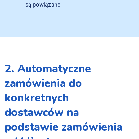
są powiązane.
2. Automatyczne
zamówienia do
konkretnych
dostawców na
podstawie zamówienia