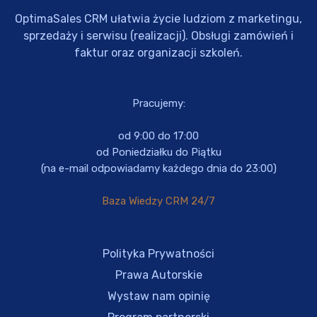
OptimaSales CRM ułatwia życie ludziom z marketingu,
sprzedaży i serwisu (realizacji). Obsługi zamówień i
faktur oraz organizacji szkoleń.
Pracujemy:
od 9:00 do 17:00
od Poniedziałku do Piątku
(na e-mail odpowiadamy każdego dnia do 23:00)
Baza Wiedzy CRM 24/7
Polityka Prywatności
Prawa Autorskie
Wystaw nam opinię