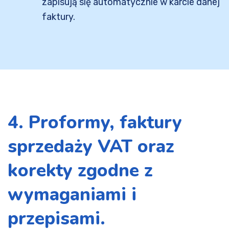
zapisują się automatycznie w karcie danej
faktury.
4. Proformy, faktury
sprzedaży VAT oraz
korekty zgodne z
wymaganiami i
przepisami.