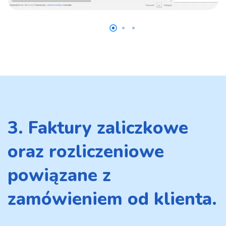
3. Faktury zaliczkowe
oraz rozliczeniowe
powiązane z
zamówieniem od klienta.