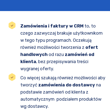
Zamówienia i faktury w CRM
to, to
czego zazwyczaj brakuje użytkownikom
w tego typu programach. Oczekują
również możliwości tworzenia z
ofert
handlowych
od razu
zamówień od
klienta
, bez przepisywania treści
wygranej oferty.
Co więcej szukają również możliwości aby
tworzyć
zamówienia do dostawcy
na
podstawie zamówień od klienta z
automatycznym podziałem produktów
wg dostawcy.