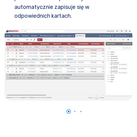
automatycznie zapisuje się w
odpowiednich kartach.