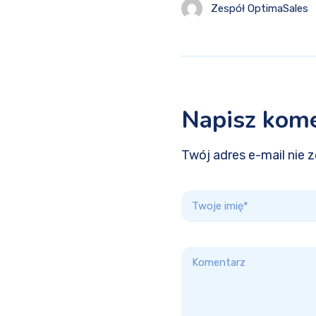
Zespół OptimaSales
Napisz kom
Twój adres e-mail nie