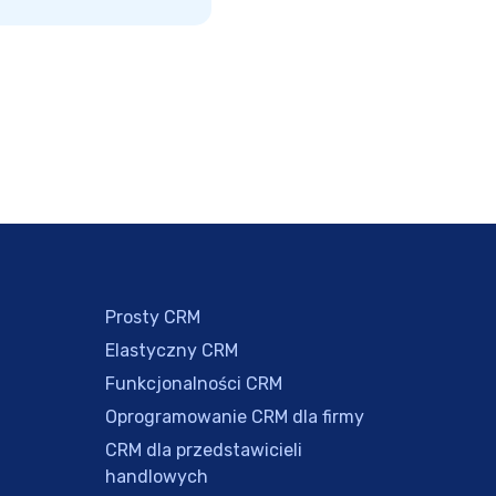
Prosty CRM
Elastyczny CRM
Funkcjonalności CRM
Oprogramowanie CRM dla firmy
CRM dla przedstawicieli
handlowych