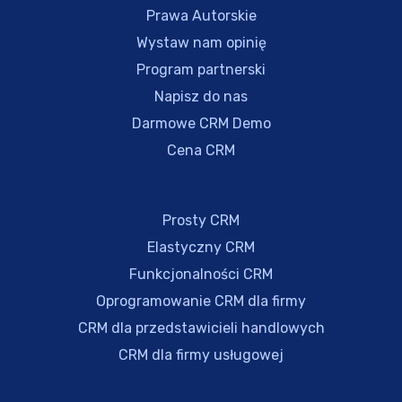
Prawa Autorskie
Wystaw nam opinię
Program partnerski
Napisz do nas
Darmowe CRM Demo
Cena CRM
Prosty CRM
Elastyczny CRM
Funkcjonalności CRM
Oprogramowanie CRM dla firmy
CRM dla przedstawicieli handlowych
CRM dla firmy usługowej