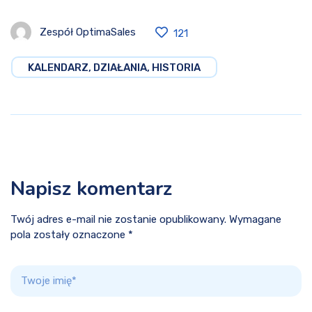
Zespół OptimaSales
121
KALENDARZ, DZIAŁANIA, HISTORIA
Napisz komentarz
Twój adres e-mail nie zostanie opublikowany. Wymagane
pola zostały oznaczone *