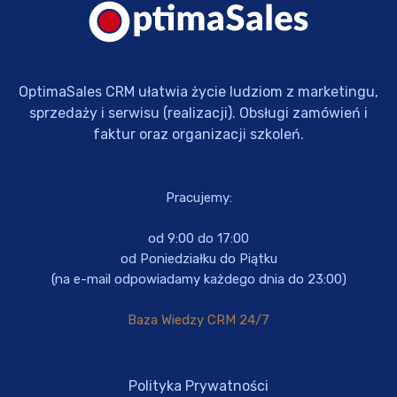
OptimaSales CRM ułatwia życie ludziom z marketingu,
sprzedaży i serwisu (realizacji). Obsługi zamówień i
faktur oraz organizacji szkoleń.
Pracujemy:
od 9:00 do 17:00
od Poniedziałku do Piątku
(na e-mail odpowiadamy każdego dnia do 23:00)
Baza Wiedzy CRM 24/7
Polityka Prywatności