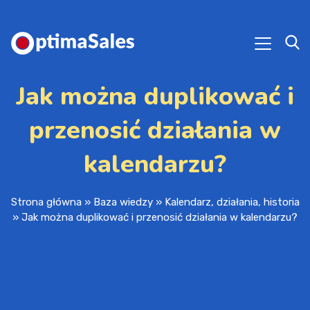
Jak można duplikować i
przenosić działania w
kalendarzu?
Strona główna
»
Baza wiedzy
»
Kalendarz, działania, historia
»
Jak można duplikować i przenosić działania w kalendarzu?