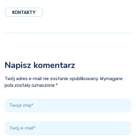
KONTAKTY
Napisz komentarz
Twój adres e-mail nie zostanie opublikowany. Wymagane
pola zostały oznaczone *