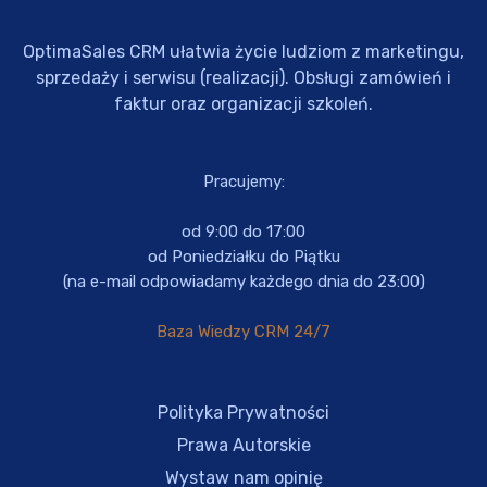
OptimaSales CRM ułatwia życie ludziom z marketingu,
sprzedaży i serwisu (realizacji). Obsługi zamówień i
faktur oraz organizacji szkoleń.
Pracujemy:
od 9:00 do 17:00
od Poniedziałku do Piątku
(na e-mail odpowiadamy każdego dnia do 23:00)
Baza Wiedzy CRM 24/7
Polityka Prywatności
Prawa Autorskie
Wystaw nam opinię