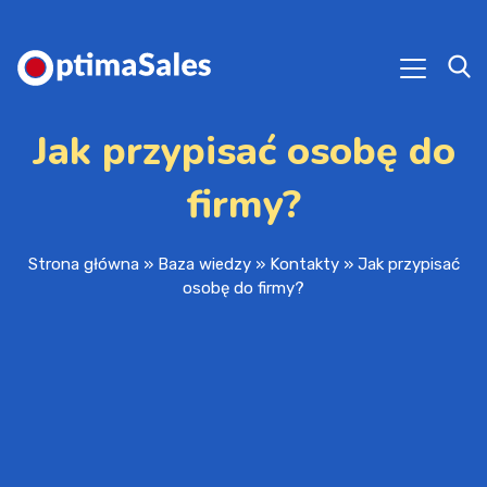
Jak przypisać osobę do
firmy?
Strona główna
»
Baza wiedzy
»
Kontakty
»
Jak przypisać
osobę do firmy?