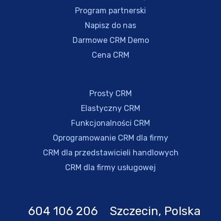
Program partnerski
Napisz do nas
Darmowe CRM Demo
Cena CRM
Prosty CRM
Elastyczny CRM
Funkcjonalności CRM
Oprogramowanie CRM dla firmy
CRM dla przedstawicieli handlowych
CRM dla firmy usługowej
604 106 206 Szczecin, Polska