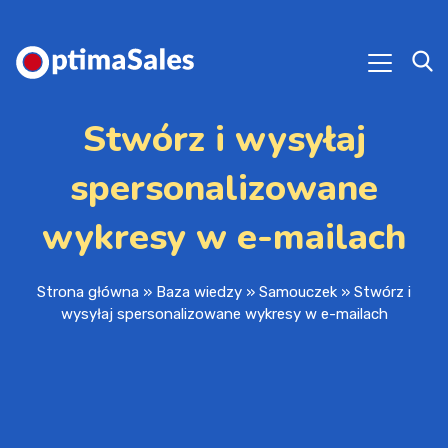
Stwórz i wysyłaj
spersonalizowane
wykresy w e-mailach
Strona główna
»
Baza wiedzy
»
Samouczek
»
Stwórz i
wysyłaj spersonalizowane wykresy w e-mailach