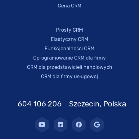
Cena CRM
Prosty CRM
Elastyczny CRM
Funkcjonalności CRM
Oprogramowanie CRM dla firmy
CRM dla przedstawicieli handlowych
CRM dla firmy usługowej
604 106 206 Szczecin, Polska