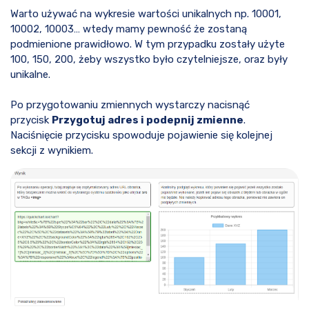
Warto używać na wykresie wartości unikalnych np. 10001,
10002, 10003… wtedy mamy pewność że zostaną
podmienione prawidłowo. W tym przypadku zostały użyte
100, 150, 200, żeby wszystko było czytelniejsze, oraz były
unikalne.
Po przygotowaniu zmiennych wystarczy nacisnąć
przycisk
Przygotuj adres i podepnij zmienne
.
Naciśnięcie przycisku spowoduje pojawienie się kolejnej
sekcji z wynikiem.