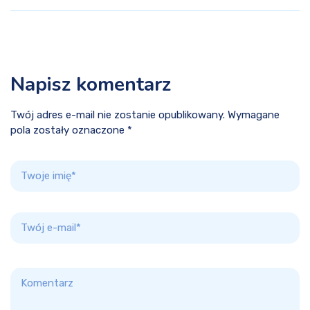
Napisz komentarz
Twój adres e-mail nie zostanie opublikowany. Wymagane
pola zostały oznaczone *