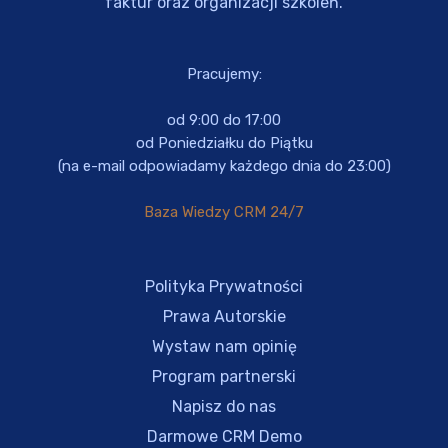
faktur oraz organizacji szkoleń.
Pracujemy:
od 9:00 do 17:00
od Poniedziałku do Piątku
(na e-mail odpowiadamy każdego dnia do 23:00)
Baza Wiedzy CRM 24/7
Polityka Prywatności
Prawa Autorskie
Wystaw nam opinię
Program partnerski
Napisz do nas
Darmowe CRM Demo