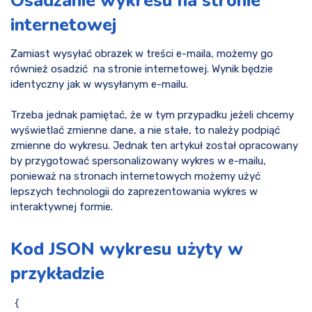
Osadzanie wykresu na stronie
internetowej
Zamiast wysyłać obrazek w treści e-maila, możemy go
również osadzić na stronie internetowej. Wynik będzie
identyczny jak w wysyłanym e-mailu.
Trzeba jednak pamiętać, że w tym przypadku jeżeli chcemy
wyświetlać zmienne dane, a nie stałe, to należy podpiąć
zmienne do wykresu. Jednak ten artykuł został opracowany
by przygotować spersonalizowany wykres w e-mailu,
ponieważ na stronach internetowych możemy użyć
lepszych technologii do zaprezentowania wykres w
interaktywnej formie.
Kod JSON wykresu użyty w
przykładzie
{