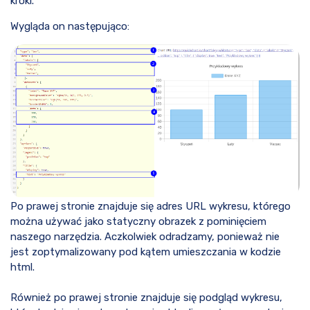
kroki.
Wygląda on następująco:
Po prawej stronie znajduje się adres URL wykresu, którego
można używać jako statyczny obrazek z pominięciem
naszego narzędzia. Aczkolwiek odradzamy, ponieważ nie
jest zoptymalizowany pod kątem umieszczania w kodzie
html.
Również po prawej stronie znajduje się podgląd wykresu,