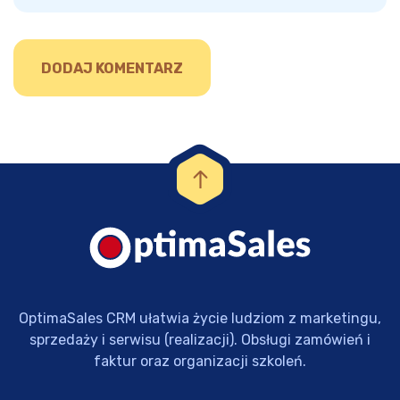
OptimaSales CRM ułatwia życie ludziom z marketingu,
sprzedaży i serwisu (realizacji). Obsługi zamówień i
faktur oraz organizacji szkoleń.