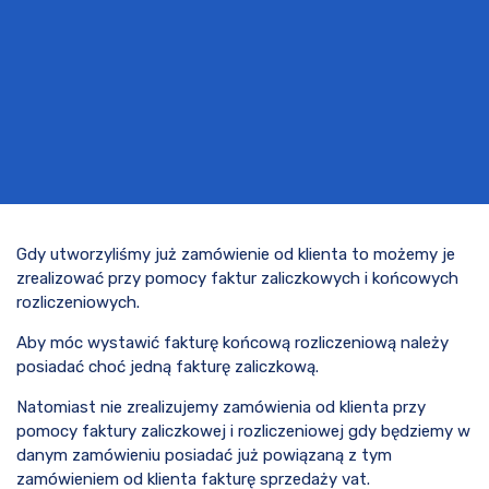
Gdy utworzyliśmy już zamówienie od klienta to możemy je
zrealizować przy pomocy faktur zaliczkowych i końcowych
rozliczeniowych.
Aby móc wystawić fakturę końcową rozliczeniową należy
posiadać choć jedną fakturę zaliczkową.
Natomiast nie zrealizujemy zamówienia od klienta przy
pomocy faktury zaliczkowej i rozliczeniowej gdy będziemy w
danym zamówieniu posiadać już powiązaną z tym
zamówieniem od klienta fakturę sprzedaży vat.