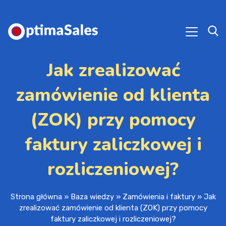
Jak zrealizować
zamówienie od klienta
(ZOK) przy pomocy
faktury zaliczkowej i
rozliczeniowej?
Strona główna
»
Baza wiedzy
»
Zamówienia i faktury
»
Jak
zrealizować zamówienie od klienta (ZOK) przy pomocy
faktury zaliczkowej i rozliczeniowej?