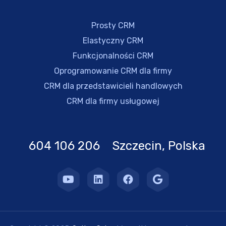
Prosty CRM
Elastyczny CRM
Funkcjonalności CRM
Oprogramowanie CRM dla firmy
CRM dla przedstawicieli handlowych
CRM dla firmy usługowej
604 106 206 Szczecin, Polska