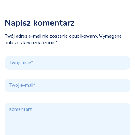
Napisz komentarz
Twój adres e-mail nie zostanie opublikowany. Wymagane
pola zostały oznaczone *