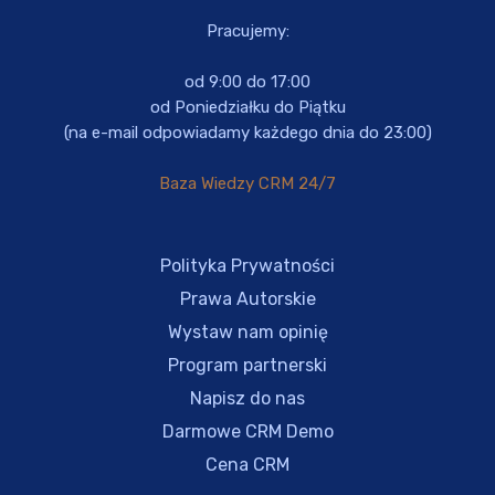
Pracujemy:
od 9:00 do 17:00
od Poniedziałku do Piątku
(na e-mail odpowiadamy każdego dnia do 23:00)
Baza Wiedzy CRM 24/7
Polityka Prywatności
Prawa Autorskie
Wystaw nam opinię
Program partnerski
Napisz do nas
Darmowe CRM Demo
Cena CRM