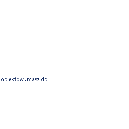
 obiektowi, masz do