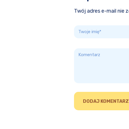
Twój adres e-mail nie