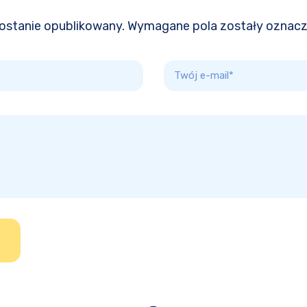
 zostanie opublikowany. Wymagane pola zostały oznac