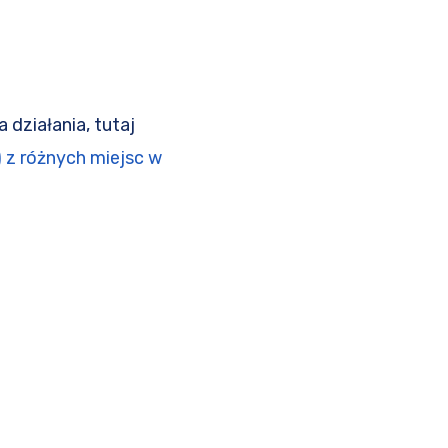
działania, tutaj
 z różnych miejsc w