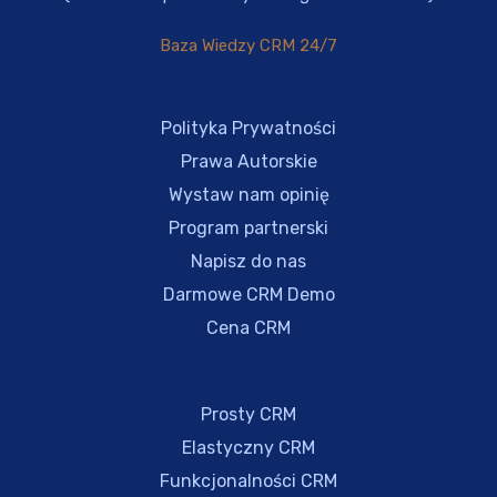
Baza Wiedzy CRM 24/7
Polityka Prywatności
Prawa Autorskie
Wystaw nam opinię
Program partnerski
Napisz do nas
Darmowe CRM Demo
Cena CRM
Prosty CRM
Elastyczny CRM
Funkcjonalności CRM