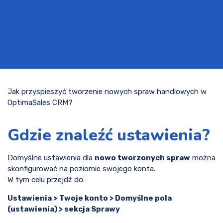
Jak przyspieszyć tworzenie nowych spraw handlowych w
OptimaSales CRM?
Gdzie znaleźć ustawienia?
Domyślne ustawienia dla
nowo tworzonych spraw
można
skonfigurować na poziomie swojego konta.
W tym celu przejdź do:
Ustawienia >
Twoje konto > Domyślne pola
(ustawienia) > sekcja Sprawy