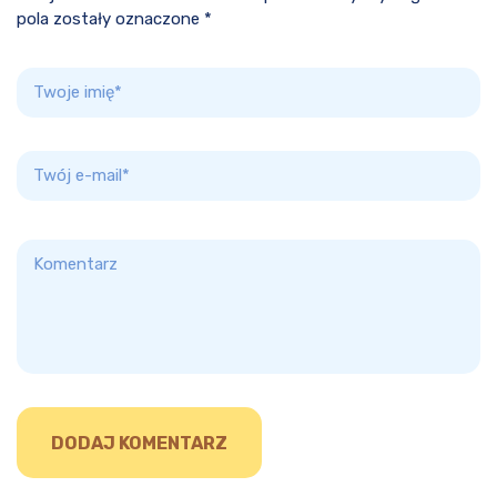
pola zostały oznaczone *