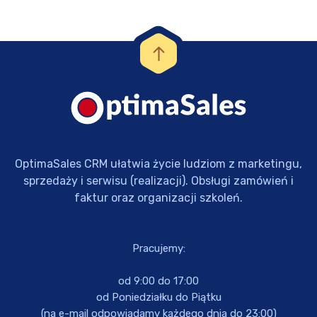
OptimaSales CRM ułatwia życie ludziom z marketingu,
sprzedaży i serwisu (realizacji). Obsługi zamówień i
faktur oraz organizacji szkoleń.
Pracujemy:
od 9:00 do 17:00
od Poniedziałku do Piątku
(na e-mail odpowiadamy każdego dnia do 23:00)