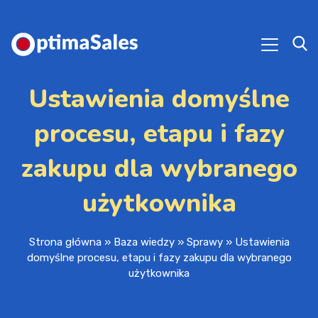
Ustawienia domyślne
procesu, etapu i fazy
zakupu dla wybranego
użytkownika
Strona główna
»
Baza wiedzy
»
Sprawy
»
Ustawienia
domyślne procesu, etapu i fazy zakupu dla wybranego
użytkownika