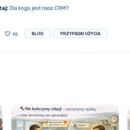
taj:
Dla kogo jest nasz CRM?
BLOG
PRZYPADKI UŻYCIA
98