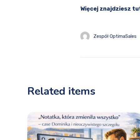
Więcej znajdziesz tu
Zespół OptimaSales
Related items