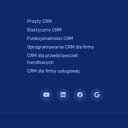
Prosty CRM
Elastyczny CRM
Funkcjonalności CRM
Oprogramowanie CRM dla firmy
CRM dla przedstawicieli
handlowych
CRM dla firmy usługowej