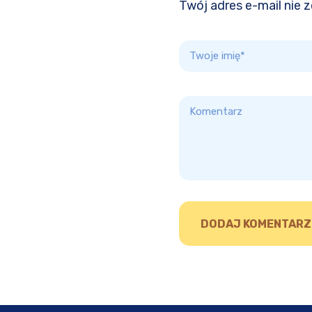
Twój adres e-mail nie