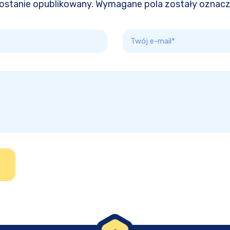
 zostanie opublikowany. Wymagane pola zostały oznac