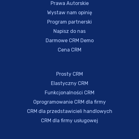
Prawa Autorskie
Wystaw nam opinię
Program partnerski
Napisz do nas
Darmowe CRM Demo
Cena CRM
Prosty CRM
Elastyczny CRM
Funkcjonalności CRM
Oprogramowanie CRM dla firmy
CRM dla przedstawicieli handlowych
CRM dla firmy usługowej