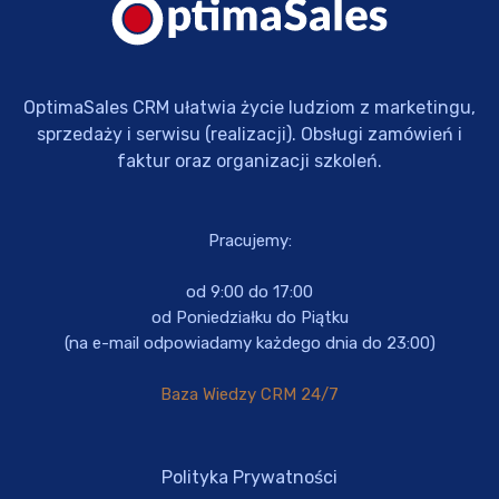
OptimaSales CRM ułatwia życie ludziom z marketingu,
sprzedaży i serwisu (realizacji). Obsługi zamówień i
faktur oraz organizacji szkoleń.
Pracujemy:
od 9:00 do 17:00
od Poniedziałku do Piątku
(na e-mail odpowiadamy każdego dnia do 23:00)
Baza Wiedzy CRM 24/7
Polityka Prywatności