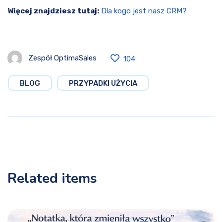
Więcej znajdziesz tutaj:
Dla kogo jest nasz CRM?
Zespół OptimaSales
104
BLOG
PRZYPADKI UŻYCIA
Related items