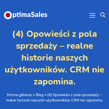
(4) Opowieści z pola
sprzedaży – realne
historie naszych
użytkowników. CRM nie
zapomina.
Strona główna
»
Blog
»
(4) Opowieści z pola sprzedaży –
realne historie naszych użytkowników. CRM nie zapomina.