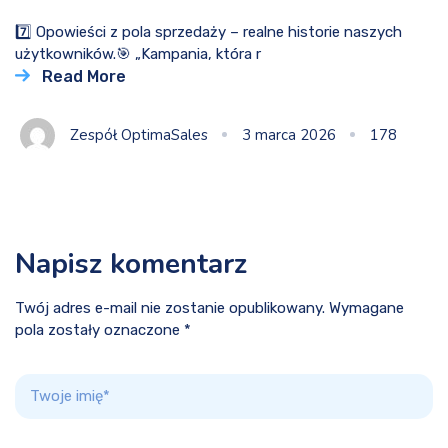
7️⃣ Opowieści z pola sprzedaży – realne historie naszych
użytkowników.🎯 „Kampania, która r
Read More
Zespół OptimaSales
3 marca 2026
178
Napisz komentarz
Twój adres e-mail nie zostanie opublikowany. Wymagane
pola zostały oznaczone *