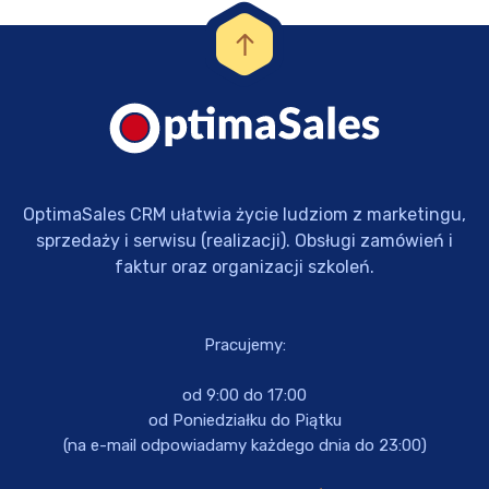
OptimaSales CRM ułatwia życie ludziom z marketingu,
sprzedaży i serwisu (realizacji). Obsługi zamówień i
faktur oraz organizacji szkoleń.
Pracujemy:
od 9:00 do 17:00
od Poniedziałku do Piątku
(na e-mail odpowiadamy każdego dnia do 23:00)