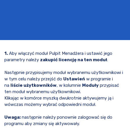
1.
Aby włączyć moduł Pulpit Menadżera i ustawić jego
parametry należy
zakupić licencję na ten moduł
.
Następnie przypisujemy moduł wybranemu użytkownikowi i
w tym celu należy przejść do
Ustawień
w programie i
na
liście użytkowników
, w kolumnie
Moduły
przypisać
ten moduł wybranemu użytkownikowi.
Klikając w komórce myszką dwukrotnie aktywujemy ją i
wówczas możemy wybrać odpowiedni moduł.
Uwaga:
następnie należy ponownie zalogować się do
programu aby zmiany się aktywowały.