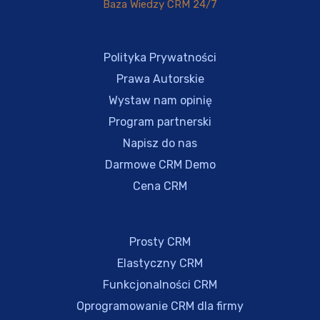
Baza Wiedzy CRM 24/7
Polityka Prywatności
Prawa Autorskie
Wystaw nam opinię
Program partnerski
Napisz do nas
Darmowe CRM Demo
Cena CRM
Prosty CRM
Elastyczny CRM
Funkcjonalności CRM
Oprogramowanie CRM dla firmy