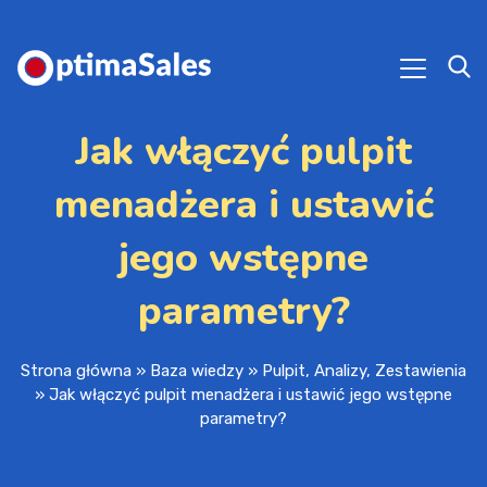
Jak włączyć pulpit
menadżera i ustawić
jego wstępne
parametry?
Strona główna
»
Baza wiedzy
»
Pulpit, Analizy, Zestawienia
»
Jak włączyć pulpit menadżera i ustawić jego wstępne
parametry?