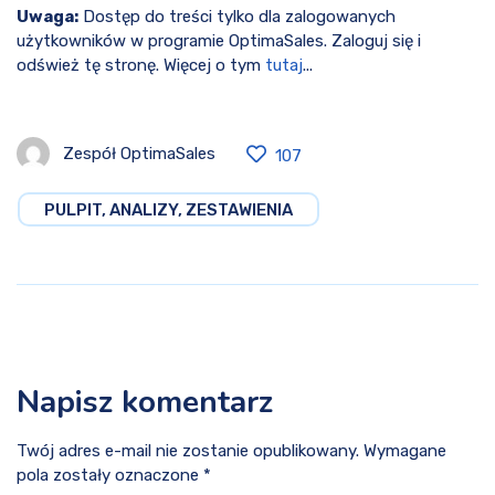
Uwaga:
Dostęp do treści tylko dla zalogowanych
użytkowników w programie OptimaSales. Zaloguj się i
odśwież tę stronę. Więcej o tym
tutaj
...
Zespół OptimaSales
107
PULPIT, ANALIZY, ZESTAWIENIA
Napisz komentarz
Twój adres e-mail nie zostanie opublikowany. Wymagane
pola zostały oznaczone *