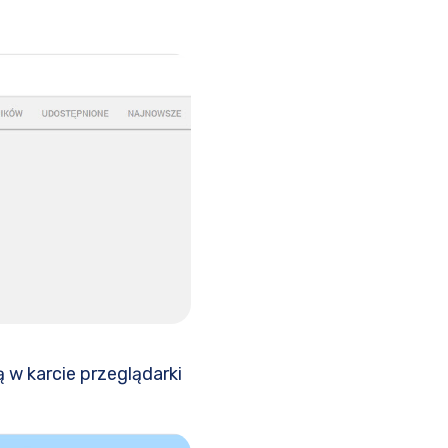
 w karcie przeglądarki